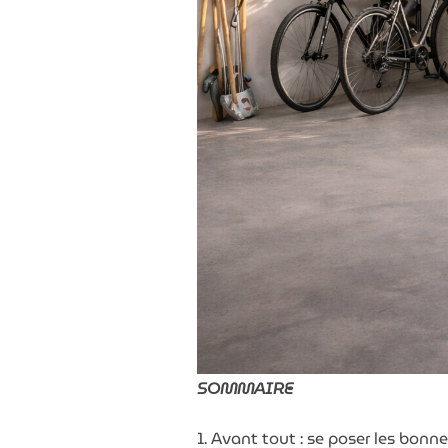
SOMMAIRE
1. Avant tout : se poser les bonn