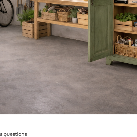
es questions