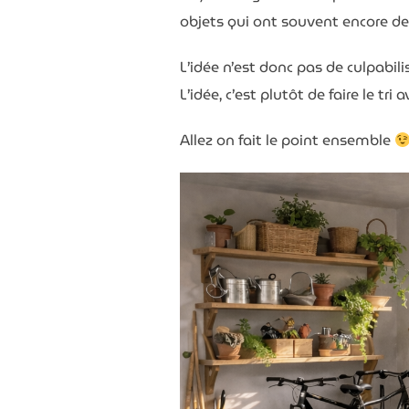
objets qui ont souvent encore de 
L’idée n’est donc pas de culpabil
L’idée, c’est plutôt de faire le tr
Allez on fait le point ensemble