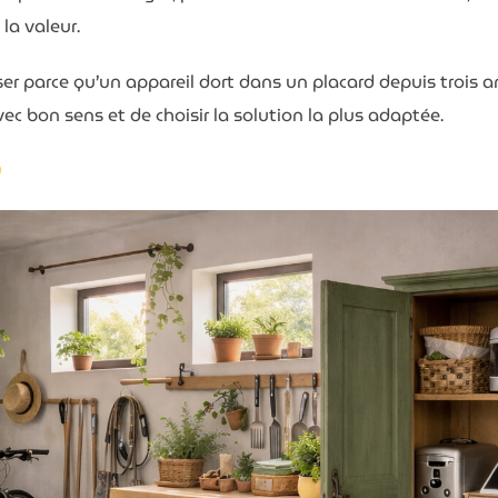
la valeur.
iser parce qu’un appareil dort dans un placard depuis trois 
i avec bon sens et de choisir la solution la plus adaptée.