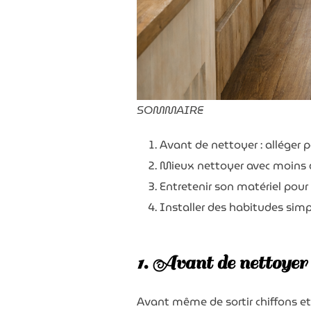
SOMMAIRE
Avant de nettoyer : alléger p
Mieux nettoyer avec moins d
Entretenir son matériel pour 
Installer des habitudes simp
1. Avant de nettoyer :
Avant même de sortir chiffons e