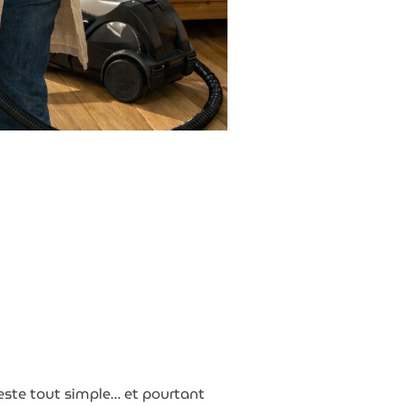
este tout simple… et pourtant