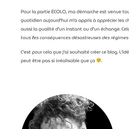
Pour la partie ÉCOLO, ma démarche est venue tout
quotidien aujourd’hui m’a appris à apprécier les ch
aussi la qualité d’un instant ou d’un échange. Ce
tous les conséquences désastreuses des régimes
C’est pour cela que j’ai souhaité créer ce blog. L’
peut être pas si irréalisable que ça
.