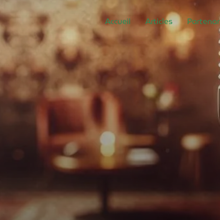
Accueil
Articles
Partenar