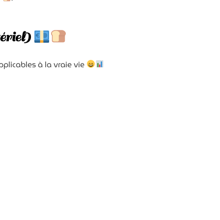
ériel)
plicables à la vraie vie