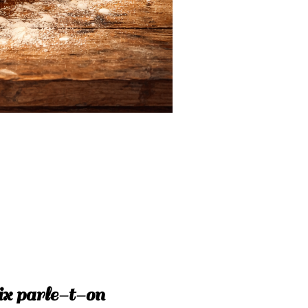
rix parle-t-on