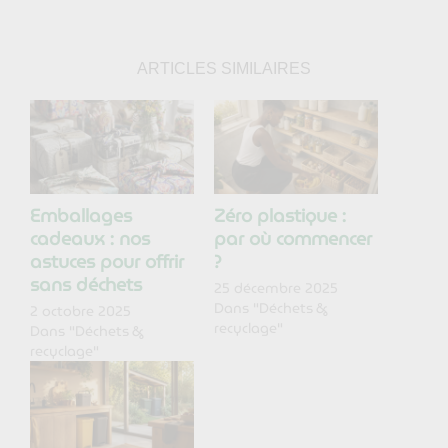
ARTICLES SIMILAIRES
Emballages
Zéro plastique :
cadeaux : nos
par où commencer
astuces pour offrir
?
sans déchets
25 décembre 2025
Dans "Déchets &
2 octobre 2025
recyclage"
Dans "Déchets &
recyclage"