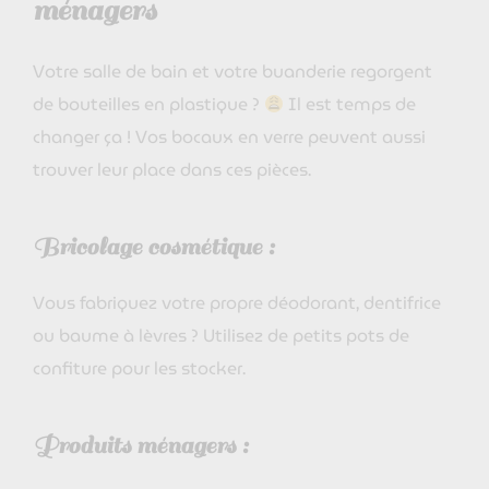
ménagers
Votre salle de bain et votre buanderie regorgent
de bouteilles en plastique ?
Il est temps de
changer ça ! Vos bocaux en verre peuvent aussi
trouver leur place dans ces pièces.
Bricolage cosmétique :
Vous fabriquez votre propre déodorant, dentifrice
ou baume à lèvres ? Utilisez de petits pots de
confiture pour les stocker.
Produits ménagers :