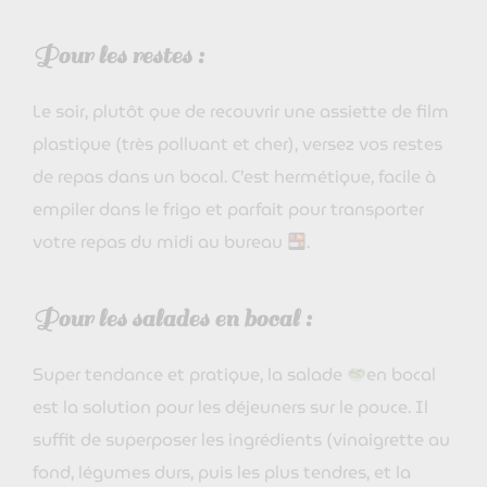
Pour les restes :
Le soir, plutôt que de recouvrir une assiette de film
plastique (très polluant et cher), versez vos restes
de repas dans un bocal. C’est hermétique, facile à
empiler dans le frigo et parfait pour transporter
votre repas du midi au bureau
.
Pour les salades en bocal :
Super tendance et pratique, la salade
en bocal
est la solution pour les déjeuners sur le pouce. Il
suffit de superposer les ingrédients (vinaigrette au
fond, légumes durs, puis les plus tendres, et la