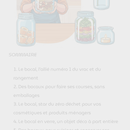
SOMMAIRE
Le bocal, l’allié numéro 1 du vrac et du
rangement
Des bocaux pour faire ses courses, sans
emballages
Le bocal, star du zéro déchet pour vos
cosmétiques et produits ménagers
Le bocal en verre, un objet déco à part entière