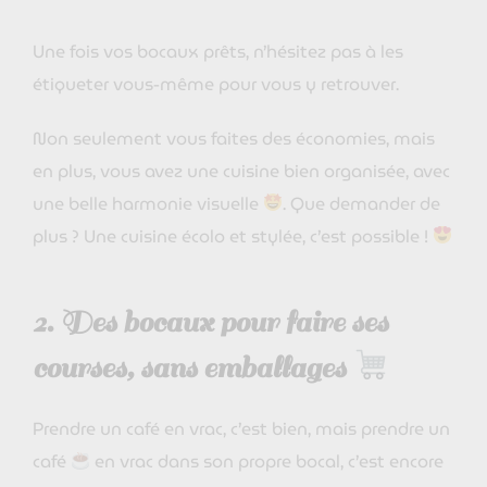
Une fois vos bocaux prêts, n’hésitez pas à les
étiqueter vous-même pour vous y retrouver.
Non seulement vous faites des économies, mais
en plus, vous avez une cuisine bien organisée, avec
une belle harmonie visuelle
. Que demander de
plus ? Une cuisine écolo et stylée, c’est possible !
2. Des bocaux pour faire ses
courses, sans emballages
Prendre un café en vrac, c’est bien, mais prendre un
café
en vrac dans son propre bocal, c’est encore