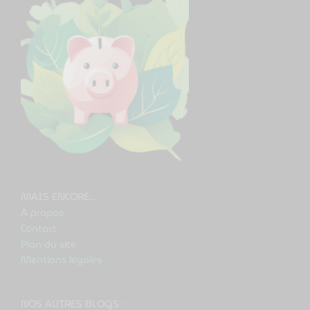
MAIS ENCORE...
À propos
Contact
Plan du site
Mentions légales
NOS AUTRES BLOGS :