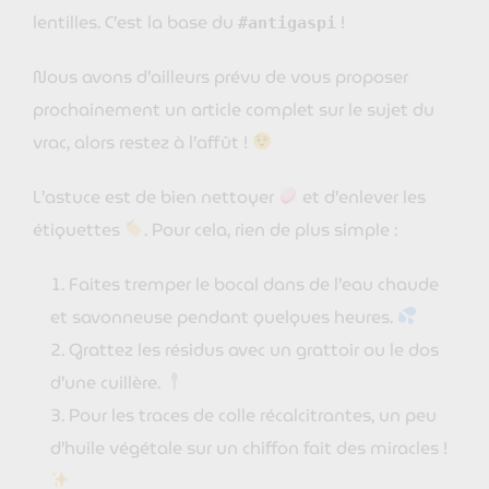
lentilles. C’est la base du
!
#antigaspi
Nous avons d’ailleurs prévu de vous proposer
prochainement un article complet sur le sujet du
vrac, alors restez à l’affût !
L’astuce est de bien nettoyer
et d’enlever les
étiquettes
. Pour cela, rien de plus simple :
Faites tremper le bocal dans de l’eau chaude
et savonneuse pendant quelques heures.
Grattez les résidus avec un grattoir ou le dos
d’une cuillère.
Pour les traces de colle récalcitrantes, un peu
d’huile végétale sur un chiffon fait des miracles !