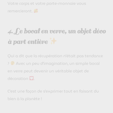
Votre corps et votre porte-monnaie vous
remercieront.
4. Le bocal en verre, un objet déco
à part entière
Qui a dit que la récupération n’était pas tendance
?
Avec un peu d’imagination, un simple bocal
en verre peut devenir un véritable objet de
décoration
.
C’est une façon de s’exprimer tout en faisant du
bien à la planète !