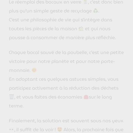
Le réemploi des bocaux en verre
, c’est donc bien
plus qu’un simple geste de recyclage
.
C’est une philosophie de vie qui s’intègre dans
toutes les pièces de la maison
et qui nous
pousse à consommer de manière plus réfléchie.
Chaque bocal sauvé de la poubelle, c’est une petite
victoire pour notre planète et pour notre porte-
monnaie.
En adoptant ces quelques astuces simples, vous
participez activement à la réduction des déchets
, et vous faites des économies
sur le long
terme.
Finalement, la solution est souvent sous nos yeux
, il suffit de la voir !
Alors, la prochaine fois que