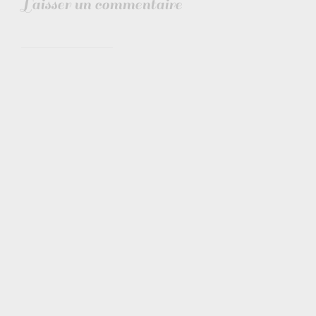
laisser un commentaire