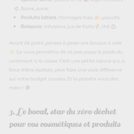
, farine, sucre.
Produits laitiers :
fromages frais
, yaourts.
Boissons :
infusions, jus de fruits
, thé
.
Avant de partir, pensez à peser vos bocaux à vide
. Ça vous permettra de ne pas payer le poids du
contenant à la caisse. C’est une petite astuce qui, à
force d’être répétée, peut faire une vraie différence
sur votre budget courses. Et la planète vous dira
merci !
3. Le bocal, star du zéro déchet
pour vos cosmétiques et produits