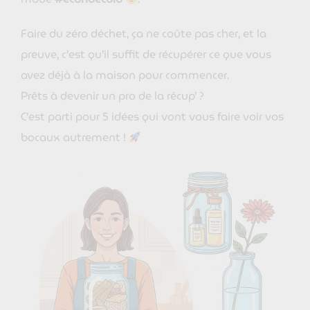
Faire du zéro déchet, ça ne coûte pas cher, et la
preuve, c’est qu’il suffit de récupérer ce que vous
avez déjà à la maison pour commencer.
Prêts à devenir un pro de la récup’ ?
C’est parti pour 5 idées qui vont vous faire voir vos
bocaux autrement !