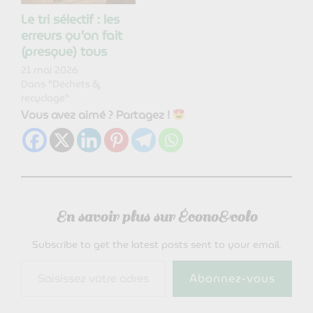
Le tri sélectif : les
erreurs qu’on fait
(presque) tous
21 mai 2026
Dans "Déchets &
recyclage"
Vous avez aimé ? Partagez !
En savoir plus sur Écono&colo
Subscribe to get the latest posts sent to your email.
Saisissez votre adresse e-mail…
Abonnez-vous