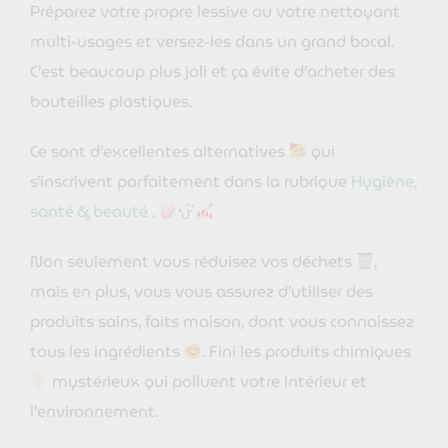
Préparez votre propre lessive ou votre nettoyant
multi-usages et versez-les dans un grand bocal.
C’est beaucoup plus joli et ça évite d’acheter des
bouteilles plastiques.
Ce sont d’excellentes alternatives
qui
s’inscrivent parfaitement dans la rubrique
Hygiène,
santé & beauté
.
Non seulement vous réduisez vos déchets
,
mais en plus, vous vous assurez d’utiliser des
produits sains, faits maison, dont vous connaissez
tous les ingrédients
. Fini les produits chimiques
mystérieux qui polluent votre intérieur et
l’environnement.