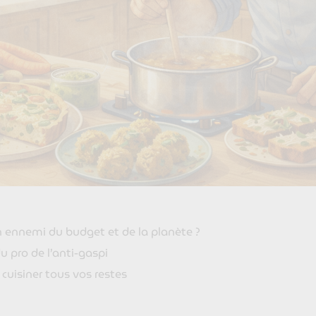
n ennemi du budget et de la planète ?
pro de l’anti-gaspi
cuisiner tous vos restes