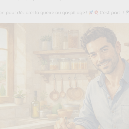
n pour déclarer la guerre au gaspillage !
C’est parti !