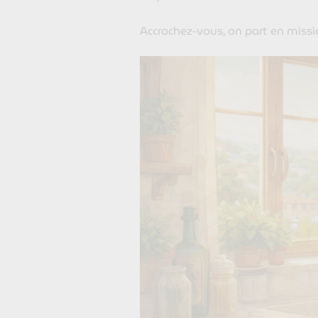
Accrochez-vous, on part en missio